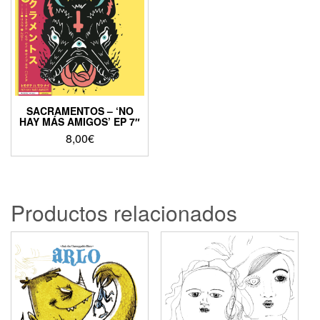
SACRAMENTOS – ‘NO
HAY MÁS AMIGOS’ EP 7″
8,00
€
Productos relacionados