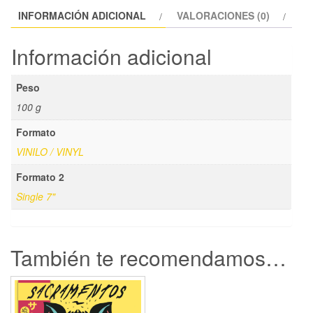
INFORMACIÓN ADICIONAL
VALORACIONES (0)
Información adicional
Peso
100 g
Formato
VINILO / VINYL
Formato 2
Single 7"
También te recomendamos…