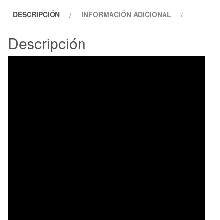
DESCRIPCIÓN
INFORMACIÓN ADICIONAL
Descripción