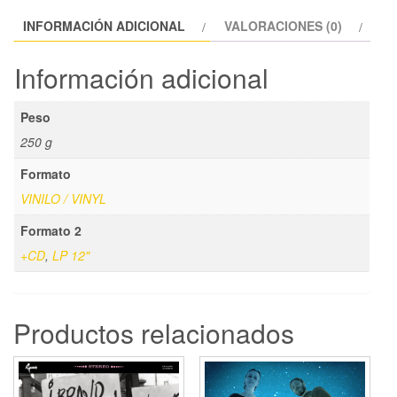
INFORMACIÓN ADICIONAL
VALORACIONES (0)
Información adicional
Peso
250 g
Formato
VINILO / VINYL
Formato 2
+CD
,
LP 12"
Productos relacionados