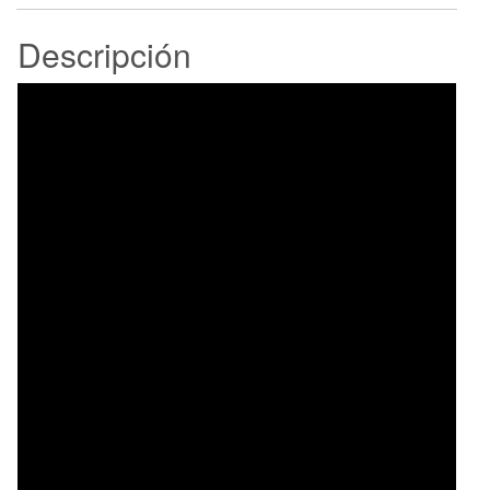
Descripción