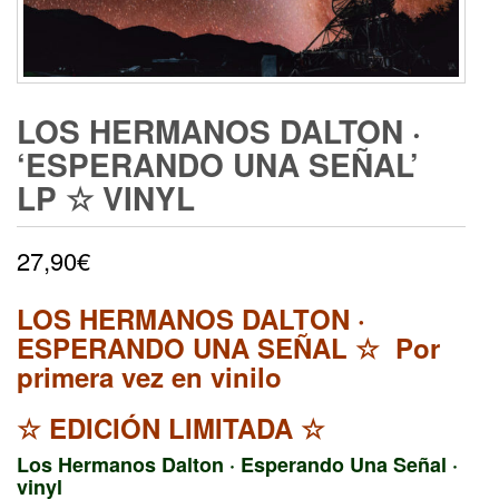
LOS HERMANOS DALTON ·
‘ESPERANDO UNA SEÑAL’
LP ☆ VINYL
27,90
€
LOS HERMANOS DALTON ·
ESPERANDO UNA SEÑAL
☆ Por
primera vez en vinilo
☆
EDICIÓN LIMITADA
☆
Los Hermanos Dalton · Esperando Una Señal ·
vinyl