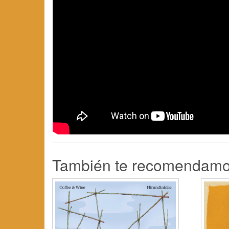
También te recomendam