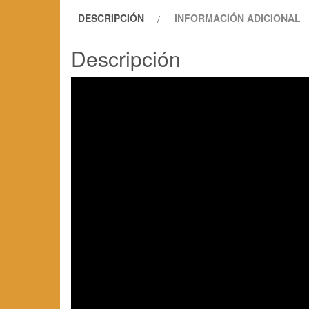
DESCRIPCIÓN
INFORMACIÓN ADICIONAL
Descripción