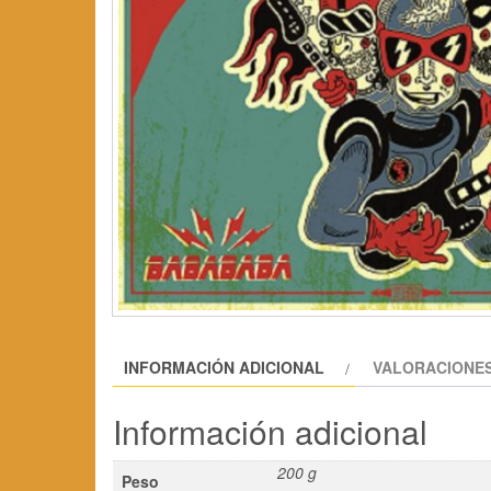
INFORMACIÓN ADICIONAL
VALORACIONES
Información adicional
200 g
Peso