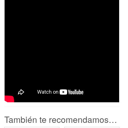
También te recomendamos…