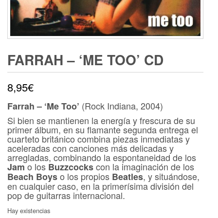
FARRAH – ‘ME TOO’ CD
8,95
€
(Rock Indiana, 2004)
Farrah – ‘Me Too’
Si bien se mantienen la energía y frescura de su
primer álbum, en su flamante segunda entrega el
cuarteto británico combina piezas inmediatas y
aceleradas con canciones más delicadas y
arregladas, combinando la espontaneidad de los
o los
con la imaginación de los
Jam
Buzzcocks
o los propios
, y situándose,
Beach Boys
Beatles
en cualquier caso, en la primerísima división del
pop de guitarras internacional.
Hay existencias