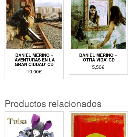
DANIEL MERINO –
DANIEL MERINO –
‘AVENTURAS EN LA
‘OTRA VIDA’ CD
GRAN CIUDAD’ CD
5,50
€
10,00
€
Productos relacionados