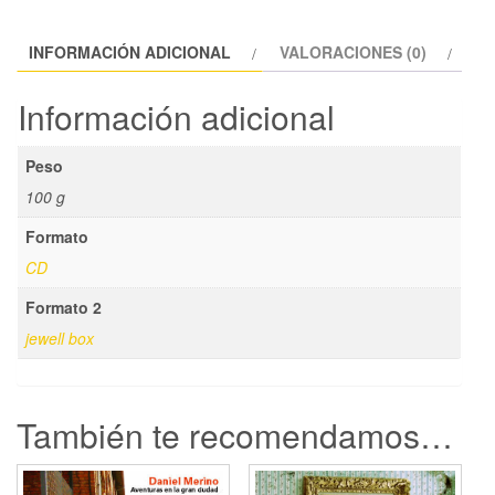
INFORMACIÓN ADICIONAL
VALORACIONES (0)
Información adicional
Peso
100 g
Formato
CD
Formato 2
jewell box
También te recomendamos…