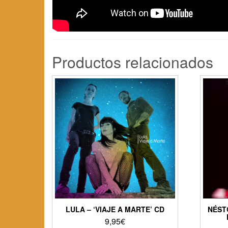
Productos relacionados
LULA – ‘VIAJE A MARTE’ CD
NÉST
9,95
€