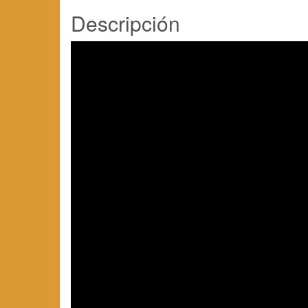
Descripción