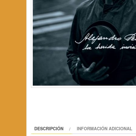
DESCRIPCIÓN
INFORMACIÓN ADICIONAL