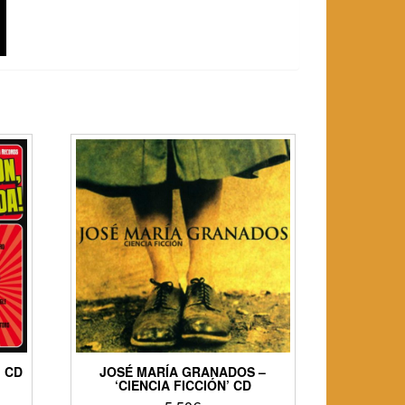
’ CD
JOSÉ MARÍA GRANADOS –
‘CIENCIA FICCIÓN’ CD