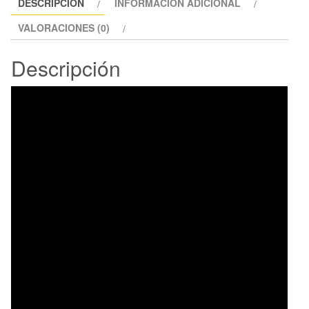
DESCRIPCIÓN
INFORMACIÓN ADICIONAL
VALORACIONES (0)
Descripción