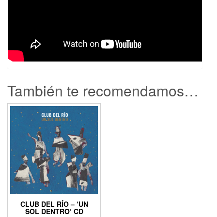
También te recomendamos…
CLUB DEL RÍO – ‘UN
SOL DENTRO’ CD