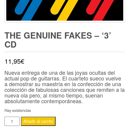
THE GENUINE FAKES – ‘3’
CD
11,95
€
Nueva entrega de una de las joyas ocultas del
actual pop de guitarras. El cuarteto sueco vuelve
a demostrar su maestría en la confección de una
colección de fabulosas canciones que remiten a la
nueva ola pero, al mismo tiempo, suenan
absolutamente contemporáneas.
Hay existencias
THE
Añadir al carrito
GENUINE