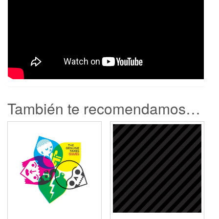
También te recomendamos…