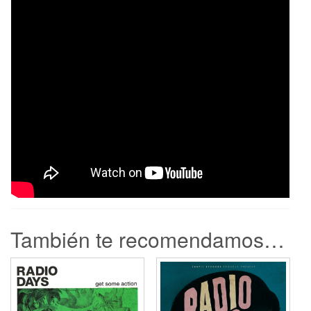
También te recomendamos…