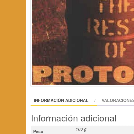
INFORMACIÓN ADICIONAL
VALORACIONES
Información adicional
100 g
Peso