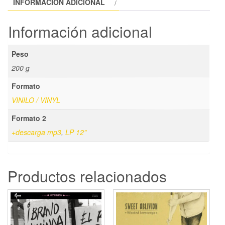
INFORMACIÓN ADICIONAL
Información adicional
Peso
200 g
Formato
VINILO / VINYL
Formato 2
+descarga mp3
,
LP 12"
Productos relacionados