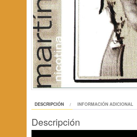
DESCRIPCIÓN
INFORMACIÓN ADICIONAL
Descripción