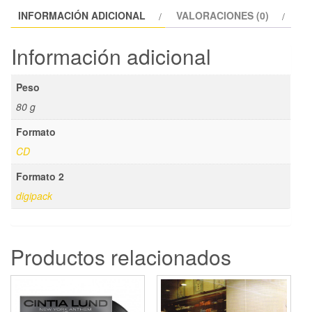
INFORMACIÓN ADICIONAL
VALORACIONES (0)
Información adicional
Peso
80 g
Formato
CD
Formato 2
digipack
Productos relacionados