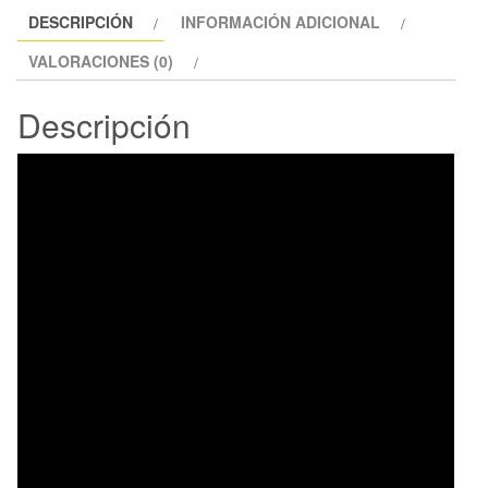
DESCRIPCIÓN
INFORMACIÓN ADICIONAL
VALORACIONES (0)
Descripción