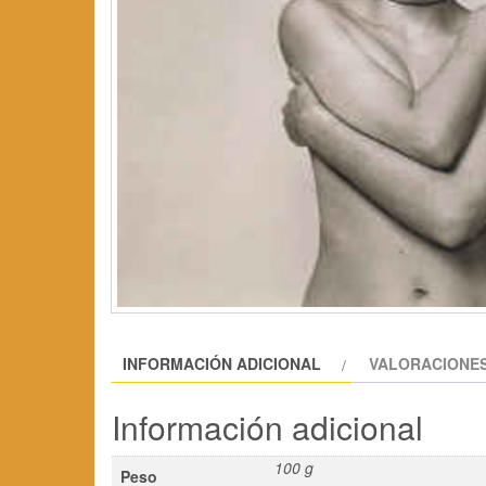
INFORMACIÓN ADICIONAL
VALORACIONES
Información adicional
100 g
Peso