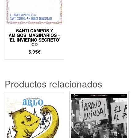
SANTI CAMPOS Y
AMIGOS IMAGINARIOS –
‘EL INVIERNO SECRETO’
CD
5,95
€
Productos relacionados