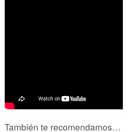
También te recomendamos…